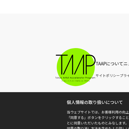
TAAPについて
ニ
サイトポリシー
プラ
個人情報の取り扱いについて
© 
当ウェブサイトでは、お客様利用の向上
「同意する」ボタンをクリックすること
とに同意いただいたものとみなします。
同意の取り消し方法を含めたより詳しい