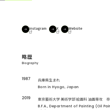
Instagram
X
Website
略歴
Biography
1987
兵庫県生まれ
Born in Hyogo, Japan
2019
東京藝術大学 美術学部 絵画科 油画専攻 
B.F.A., Department of Painting (Oil Pai