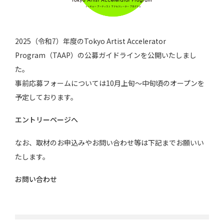
2025（令和7）年度のTokyo Artist Accelerator
Program（TAAP）の公募ガイドラインを公開いたしまし
た。
事前応募フォームについては10月上旬〜中旬頃のオープンを
予定しております。
エントリーページへ
なお、取材のお申込みやお問い合わせ等は下記までお願いい
たします。
お問い合わせ