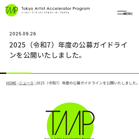
OP
MENU
2025.09.26
2025（令和7）年度の公募ガイドライ
ンを公開いたしました。
HOME
ニュース
2025（令和7）年度の公募ガイドラインを公開いたしました