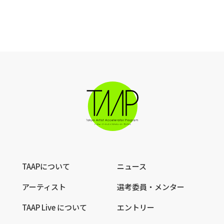
TAAPについて
ニュース
アーティスト
選考委員・メンター
TAAP Live について
エントリー