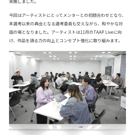
実施しました。
今回はアーティストにとってメンターとの初顔合わせとなり、
本選考以来の再会となる選考委員も交えながら、和やかな対
話の場となりました。アーティストは11月のTAAP Liveに向
け、作品を語る力の向上とコンセプト強化に取り組みます。