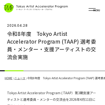
OP
MENU
2026.04.28
令和8年度 Tokyo Artist
Accelerator Program (TAAP) 選考委
員・メンター・支援アーティストの交
流会実施
HOME
ニュース
令和8年度 Tokyo Artist Accelerator Program (
Tokyo Artist Accelerator Program ( TAAP）第3期支援アー
ティストと選考委員・メンターの交流会を2026年4月11日に