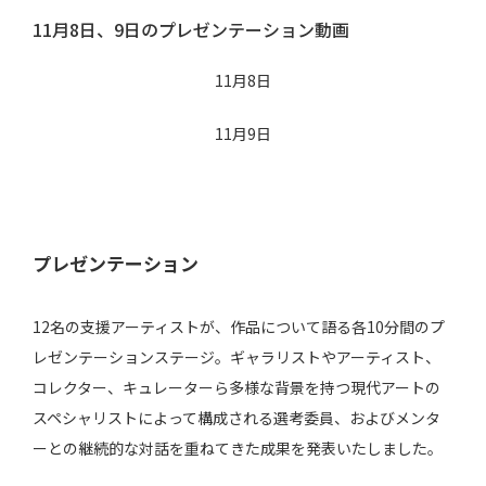
11月8日、9日のプレゼンテーション動画
11月8日
11月9日
プレゼンテーション
12名の支援アーティストが、作品について語る各10分間のプ
レゼンテーションステージ。ギャラリストやアーティスト、
コレクター、キュレーターら多様な背景を持つ現代アートの
スペシャリストによって構成される選考委員、およびメンタ
ーとの継続的な対話を重ねてきた成果を発表いたしました。