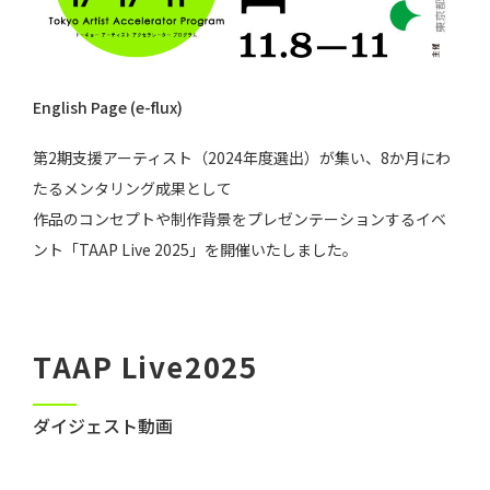
English Page (e-flux)
第2期支援アーティスト（2024年度選出）が集い、8か月にわ
たるメンタリング成果として
作品のコンセプトや制作背景をプレゼンテーションするイベ
ント「TAAP Live 2025」を開催いたしました。
TAAP Live2025
ダイジェスト動画