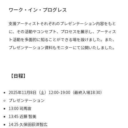
ワーク・イン・プログレス
支援アーティストそれぞれのプレゼンテーション内容をもと
に、その活動やコンセプト、プロセスを展示し、アーティス
ト活動を多面的に知ることができる場を設けました。また、
プレゼンテーション資料もモニターにて公開いたしました。
【日程】
2025年11月8日（土）12:00-19:00（最終入場18:30）
プレゼンテーション
13:00 司馬宙
13:45 近藤 智美
14:25 久保田荻須智広