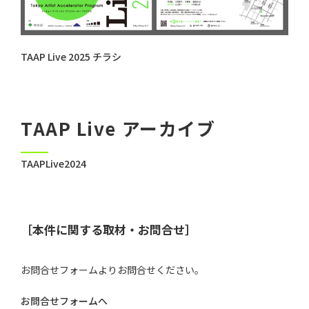
TAAP Live 2025 チラシ
TAAP Live アーカイブ
TAAPLive2024
［本件に関する取材・お問合せ］
お問合せフォームよりお問合せください。
お問合せフォームへ