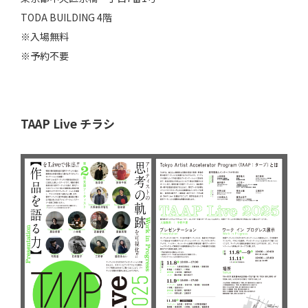
TODA BUILDING 4階
※入場無料
※予約不要
TAAP Live チラシ