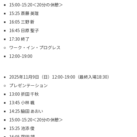
15:00-15:20＜20分の休憩＞
15:25 斎藤 英理
16:05 三野 新
16:45 日原 聖子
17:30 終了
ワーク・イン・プログレス
12:00-19:00
2025年11月9日（日）12:00-19:00（最終入場18:30）
プレゼンテーション
13:00 折田 千秋
13:45 小林 颯
14:25 脇田 あおい
15:00-15:20＜20分の休憩＞
15:25 池添 俊
16:05 窪田 望