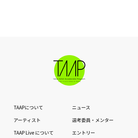
TAAPについて
ニュース
アーティスト
選考委員・メンター
TAAP Live について
エントリー